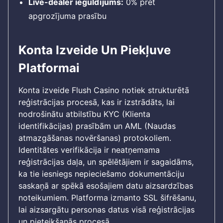
Live-dealer ieguldījums:
0% pret
apgrozījuma prasību
Konta Izveide Un Piekļuve
Platformai
Konta izveide Flush Casino notiek strukturētā
reģistrācijas procesā, kas ir izstrādāts, lai
nodrošinātu atbilstību KYC (Klienta
identifikācijas) prasībām un AML (Naudas
atmazgāšanas novēršanas) protokoliem.
Identitātes verifikācija ir neatņemama
reģistrācijas daļa, un spēlētājiem ir sagaidāms,
ka tie iesniegs nepieciešamo dokumentāciju
saskaņā ar spēkā esošajiem datu aizsardzības
noteikumiem. Platforma izmanto SSL šifrēšanu,
lai aizsargātu personas datus visā reģistrācijas
un pieteikšanās procesā.