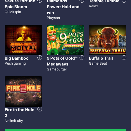
Sakura Fortune
Diamonds
Temple Tumble
Relax
Epic Bloom
Power: Hold and
Quickspin
win
Playson
Big Bamboo
9 Pots of Gold™
Buffalo Trail
Push gaming
Game Beat
Megaways
Gameburger
Fire in the Hole
2
Nolimit city