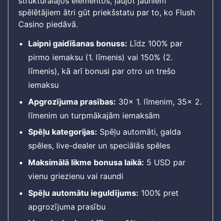
strukturālajos elementos, ļaujot jauniem
spēlētājiem ātri gūt priekšstatu par to, ko Flush
Casino piedāvā.
Laipni gaidīšanas bonuss:
Līdz 100% par
pirmo iemaksu (1. līmenis) vai 150% (2.
līmenis), kā arī bonusi par otro un trešo
iemaksu
Apgrozījuma prasības:
30x 1. līmenim, 35x 2.
līmenim un turpmākajām iemaksām
Spēļu kategorijas:
Spēļu automāti, galda
spēles, live-dealer un speciālās spēles
Maksimālā likme bonusa laikā:
5 USD par
vienu griezienu vai raundi
Spēļu automātu ieguldījums:
100% pret
apgrozījuma prasību