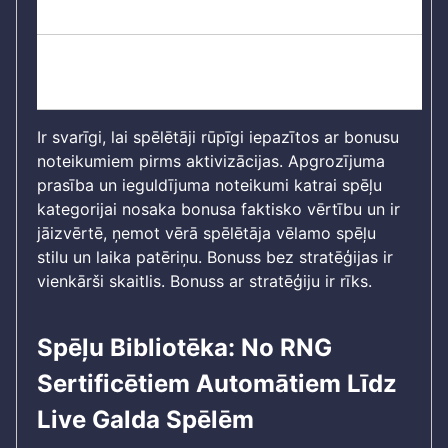
iemaksa
3.
50%
$750
35x
iemaksa
Ir svarīgi, lai spēlētāji rūpīgi iepazītos ar bonusu
noteikumiem pirms aktivizācijas. Apgrozījuma
prasība un ieguldījuma noteikumi katrai spēļu
kategorijai nosaka bonusa faktisko vērtību un ir
jāizvērtē, ņemot vērā spēlētāja vēlamo spēļu
stilu un laika patēriņu. Bonuss bez stratēģijas ir
vienkārši skaitlis. Bonuss ar stratēģiju ir rīks.
Spēļu Bibliotēka: No RNG
Sertificētiem Automātiem Līdz
Live Galda Spēlēm