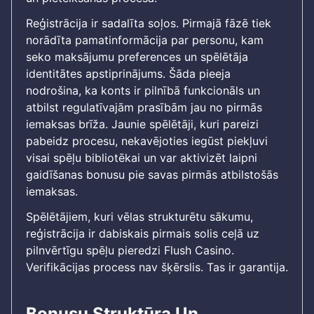
Reģistrācija ir sadalīta soļos. Pirmajā fāzē tiek
norādīta pamatinformācija par personu, kam
seko maksājumu preferences un spēlētāja
identitātes apstiprinājums. Šāda pieeja
nodrošina, ka konts ir pilnībā funkcionāls un
atbilst regulatīvajām prasībām jau no pirmās
iemaksas brīža. Jaunie spēlētāji, kuri pareizi
pabeidz procesu, nekavējoties iegūst piekļuvi
visai spēļu bibliotēkai un var aktivizēt laipni
gaidīšanas bonusu pie savas pirmās atbilstošās
iemaksas.
Spēlētājiem, kuri vēlas strukturētu sākumu,
reģistrācija ir dabiskais pirmais solis ceļā uz
pilnvērtīgu spēļu pieredzi Flush Casino.
Verifikācijas process nav šķērslis. Tas ir garantija.
Bonusu Struktūra Un