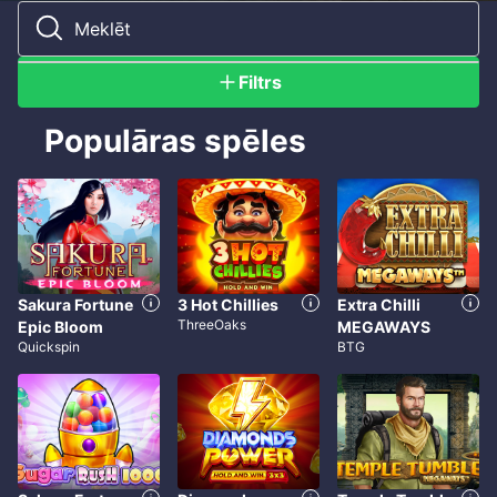
Filtrs
Populāras spēles
Sakura Fortune
3 Hot Chillies
Extra Chilli
ThreeOaks
Epic Bloom
MEGAWAYS
Quickspin
BTG