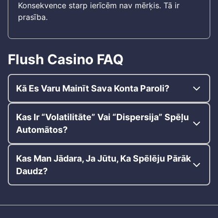
Konsekvence starp ierīcēm nav mērķis. Tā ir
prasība.
Flush Casino FAQ
Kā Es Varu Mainīt Sava Konta Paroli?
Kas Ir “Volatilitāte” Vai “Dispersija” Spēļu
Automātos?
Kas Man Jādara, Ja Jūtu, Ka Spēlēju Pārāk
Daudz?