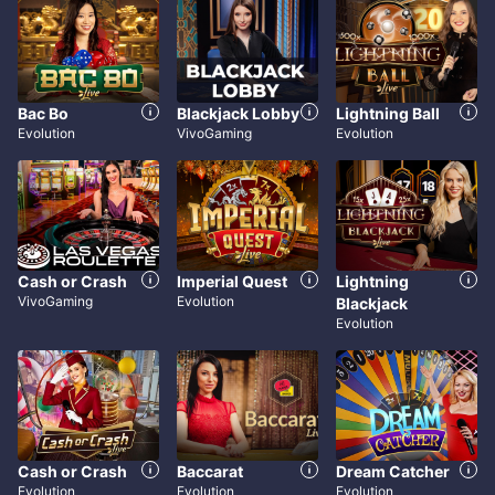
Bac Bo
Blackjack Lobby
Lightning Ball
Evolution
VivoGaming
Evolution
Cash or Crash
Imperial Quest
Lightning
VivoGaming
Evolution
Blackjack
Evolution
Cash or Crash
Baccarat
Dream Catcher
Evolution
Evolution
Evolution